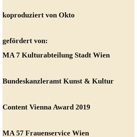
koproduziert von Okto
gefördert von:
MA 7 Kulturabteilung Stadt Wien
Bundeskanzleramt Kunst & Kultur
Content Vienna Award 2019
MA 57 Frauenservice Wien