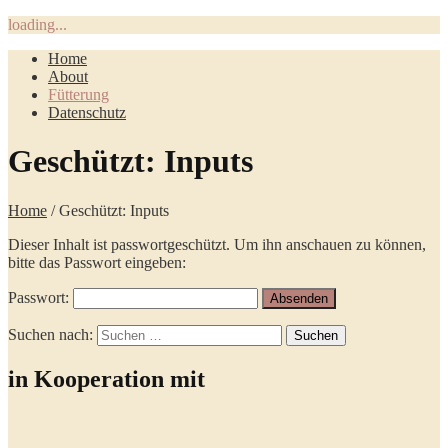
loading...
Home
About
Fütterung
Datenschutz
Geschützt: Inputs
Home
/ Geschützt: Inputs
Dieser Inhalt ist passwortgeschützt. Um ihn anschauen zu können,
bitte das Passwort eingeben:
Passwort:
Suchen nach:
in Kooperation mit