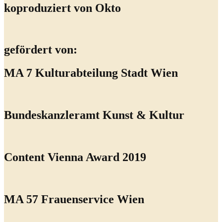
koproduziert von Okto
gefördert von:
MA 7 Kulturabteilung Stadt Wien
Bundeskanzleramt Kunst & Kultur
Content Vienna Award 2019
MA 57 Frauenservice Wien